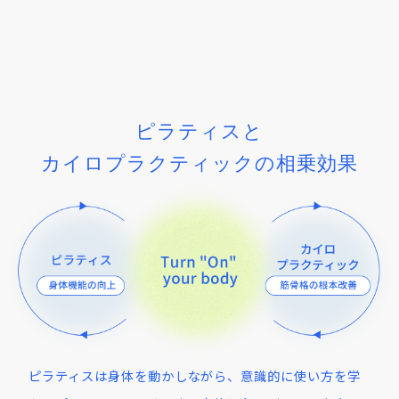
ピラティスと
カイロプラクティックの相乗効果
ピラティスは身体を動かしながら、意識的に使い方を学