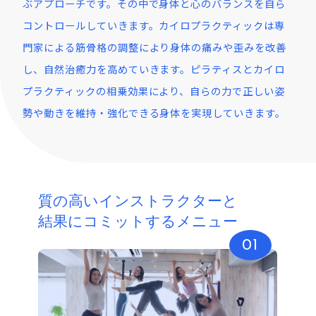
ぶアプローチです。その中で身体と心のバランスを自ら
コントロールしていきます。カイロプラクティックは専
門家による筋骨格の調整により身体の痛みや歪みを改善
し、自然治癒力を高めていきます。ピラティスとカイロ
プラクティックの相乗効果により、自らの力で正しい姿
勢や動きを維持・強化できる身体を実現していきます。
質の高いインストラクターと
結果にコミットするメニュー