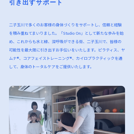
引き出すサポート
二子玉川で多くのお客様の身体づくりをサポートし、信頼と経験
を積み重ねてまいりました。「Studio On」として新たな歩みを始
め、これからも水と緑、深呼吸ができる街、二子玉川で、皆様の
可能性を最大限に引き出すお手伝いをいたします。ピラティス、ヤ
ムナ®、コアフェイストレーニング®、カイロプラクティックを通
して、身体のトータルケアをご提供いたします。