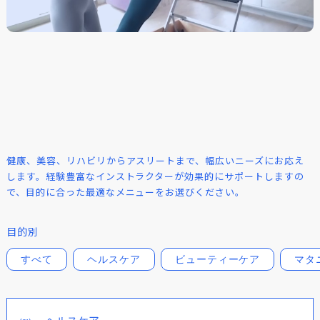
健康、美容、リハビリからアスリートまで、幅広いニーズにお応え
します。経験豊富なインストラクターが効果的にサポートしますの
で、目的に合った最適なメニューをお選びください。
目的別
すべて
ヘルスケア
ビューティーケア
マタ