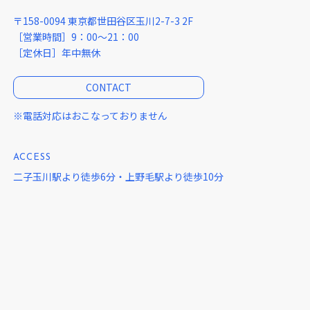
〒158-0094 東京都世田谷区玉川2-7-3 2F
［営業時間］9：00～21：00
［定休日］年中無休
CONTACT
※電話対応はおこなっておりません
ACCESS
二子玉川駅より徒歩6分・上野毛駅より徒歩10分