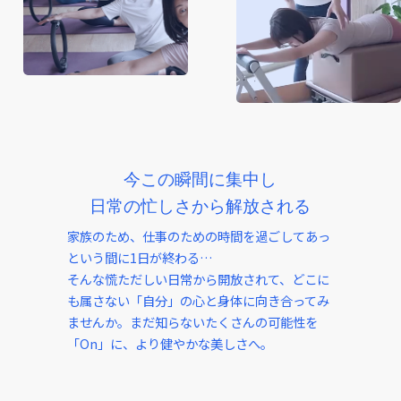
今この瞬間に集中し
日常の忙しさから解放される
家族のため、仕事のための時間を過ごしてあっ
という間に1日が終わる…
そんな慌ただしい日常から開放されて、どこに
も属さない「自分」の心と身体に向き合ってみ
ませんか。まだ知らないたくさんの可能性を
「On」に、より健やかな美しさへ。