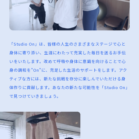
「Studio On」は、皆様の人生のさまざまなステージで心と
身体に寄り添い、生涯にわたって充実した毎日を送るお手伝
いをいたします。改めて呼吸や身体に意識を向けることで心
身の調和を"On"に、充足した生活のサポートをします。アク
ティブな方には、新たな挑戦を存分に楽しんでいただける身
体作りに貢献します。あなたの新たな可能性を「Studio On」
で見つけていきましょう。