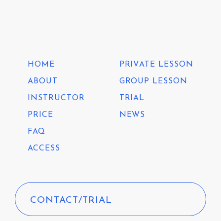
HOME
PRIVATE LESSON
ABOUT
GROUP LESSON
INSTRUCTOR
TRIAL
PRICE
NEWS
FAQ
ACCESS
CONTACT/TRIAL