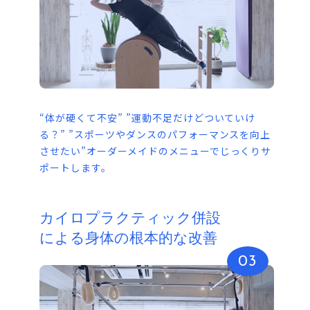
“体が硬くて不安” ”運動不足だけどついていけ
る？” ”スポーツやダンスのパフォーマンスを向上
させたい”オーダーメイドのメニューでじっくりサ
ポートします。
カイロプラクティック併設
による身体の根本的な改善