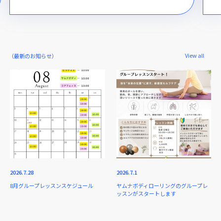
View all
（最新のお知らせ）
2026.7.28
2026.7.1
8月グループレッスンスケジュール
ヤムナボディローリングのグループレ
ッスンがスタートします