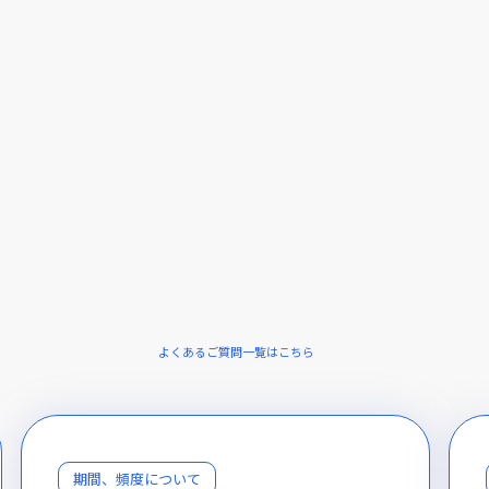
よくあるご質問一覧はこちら
期間、頻度について