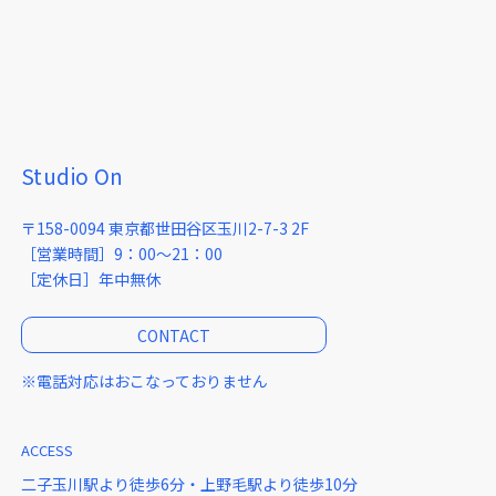
Studio On
〒158-0094 東京都世田谷区玉川2-7-3 2F
［営業時間］9：00～21：00
［定休日］年中無休
CONTACT
※電話対応はおこなっておりません
ACCESS
二子玉川駅より徒歩6分・上野毛駅より徒歩10分