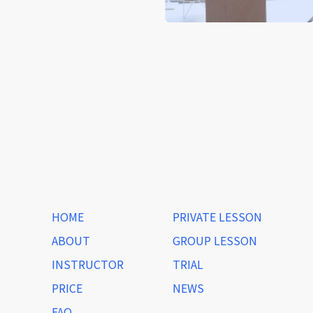
HOME
PRIVATE LESSON
ABOUT
GROUP LESSON
INSTRUCTOR
TRIAL
PRICE
NEWS
FAQ