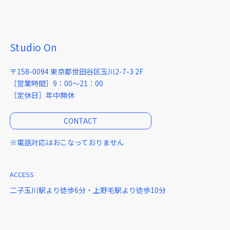
Studio On
〒158-0094 東京都世田谷区玉川2-7-3 2F
［営業時間］9：00～21：00
［定休日］年中無休
CONTACT
※電話対応はおこなっておりません
ACCESS
二子玉川駅より徒歩6分・上野毛駅より徒歩10分