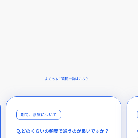
よくあるご質問一覧はこちら
期間、頻度について
Q.どのくらいの頻度で通うのが良いですか？