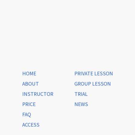
HOME
PRIVATE LESSON
ABOUT
GROUP LESSON
INSTRUCTOR
TRIAL
PRICE
NEWS
FAQ
ACCESS