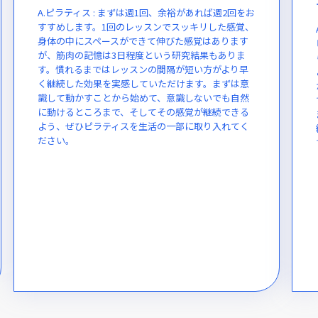
A.ピラティス : まずは週1回、余裕があれば週2回をお
すすめします。1回のレッスンでスッキリした感覚、
身体の中にスペースができて伸びた感覚はあります
が、筋肉の記憶は3日程度という研究結果もありま
す。慣れるまではレッスンの間隔が短い方がより早
く継続した効果を実感していただけます。まずは意
識して動かすことから始めて、意識しないでも自然
に動けるところまで、そしてその感覚が継続できる
よう、ぜひピラティスを生活の一部に取り入れてく
ださい。